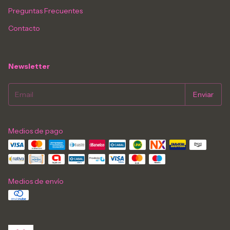
Preguntas Frecuentes
Contacto
Newsletter
Medios de pago
Medios de envío