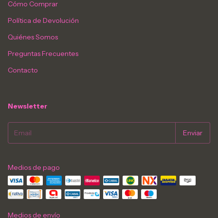
Cómo Comprar
Política de Devolución
Quiénes Somos
Preguntas Frecuentes
Contacto
Newsletter
Medios de pago
Medios de envío