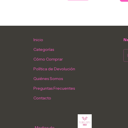
Inicio
Ne
Categorías
Cómo Comprar
Política de Devolución
Quiénes Somos
Preguntas Frecuentes
Contacto
Medios de