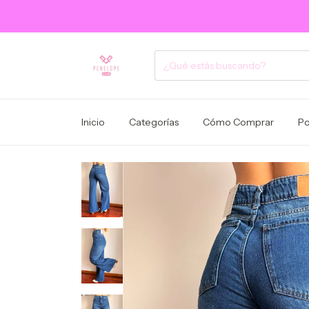
Inicio
Categorías
Cómo Comprar
Po