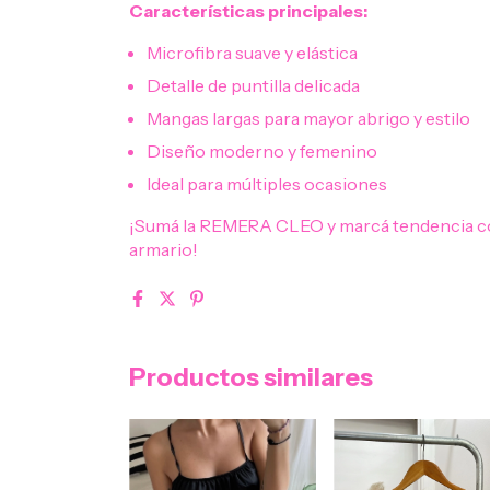
Características principales:
Microfibra suave y elástica
Detalle de puntilla delicada
Mangas largas para mayor abrigo y estilo
Diseño moderno y femenino
Ideal para múltiples ocasiones
¡Sumá la REMERA CLEO y marcá tendencia con
armario!
Productos similares