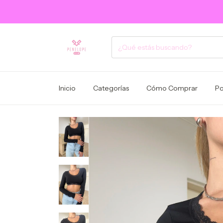
Inicio
Categorías
Cómo Comprar
Po