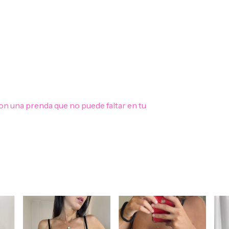
 una prenda que no puede faltar en tu