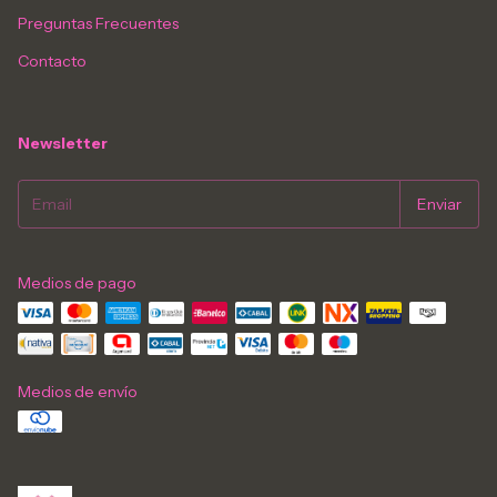
Preguntas Frecuentes
Contacto
Newsletter
Medios de pago
Medios de envío