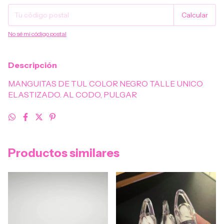
Calcular
No sé mi código postal
Descripción
MANGUITAS DE TUL COLOR NEGRO TALLE UNICO
ELASTIZADO. AL CODO, PULGAR
Productos similares