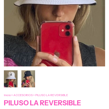
Inicio
>
ACCESORIOS
>
PILUSO LA REVERSIBLE
PILUSO LA REVERSIBLE